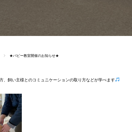
★パピー教室開催のお知らせ★
方、飼い主様とのコミュニケーションの取り方などが学べます