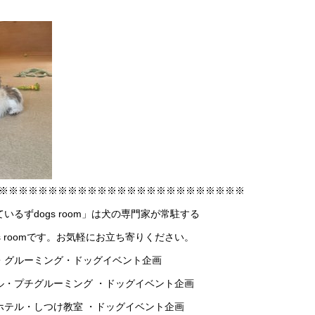
※※※※※※※※※※※※※※※※※※※※※※※※※
ーているずdogs room」は犬の専門家が常駐する
 roomです。お気軽にお立ち寄りください。
・グルーミング・ドッグイベント企画
ル・プチグルーミング ・ドッグイベント企画
ホテル・しつけ教室 ・ドッグイベント企画