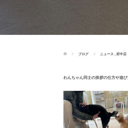
ブログ
ニュース
,
府中店
わんちゃん同士の挨拶の仕方や遊び