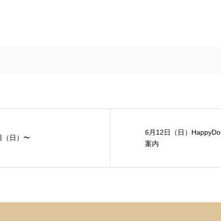
6月12日（日）HappyD
月8日（日）〜
案内