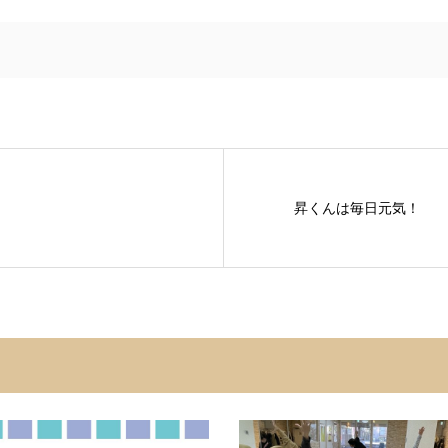
昇くんは毎日元気！