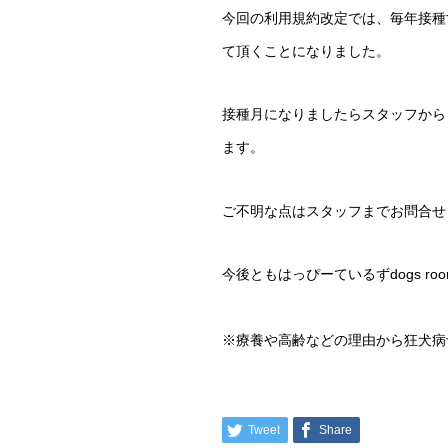
今回の利用規約改定では、毎年接種
て頂くことになりました。
接種月になりましたらスタッフから
ます。
ご不明な点はスタッフまでお問合せ
今後ともはっぴーているずdogs r
※療養や高齢などの理由から狂犬病
Tweet
Share