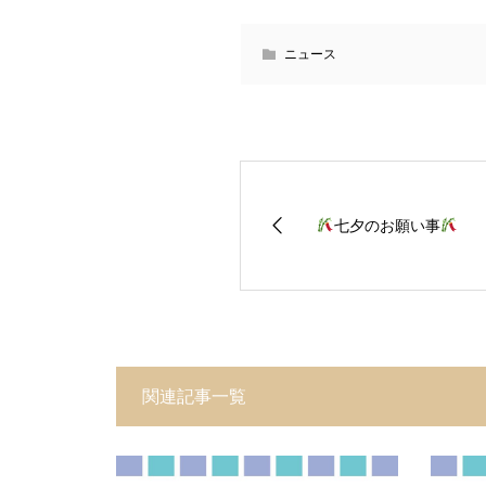
ニュース
七夕のお願い事
関連記事一覧