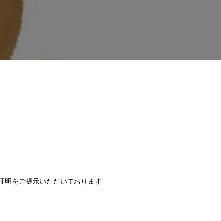
種証明をご提示いただいております