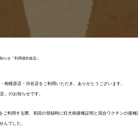
知らせ『利用規約改定』
 府中店・相模原店・渋谷店をご利用いただき、ありがとうございます。
改定」のお知らせです。
各店舗をご利用する際、初回の登録時に狂犬病接種証明と混合ワクチンの接
せんでした。