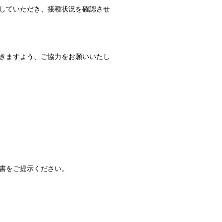
していただき、接種状況を確認させ
きますよう、ご協力をお願いいたし
書をご提示ください。