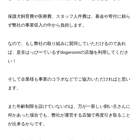
保護犬飼育費や医療費、スタッフ人件費は、募金や寄付に頼ら
ず弊社の事業収入の中から負担します。
なので、もし弊社の取り組みに賛同していただけるのであれ
ば、是非はっぴーているずdogsroomの店舗を利用してくださ
い！
そして企業様も事業のコラボなどでご協力いただければと思い
ます。
また年齢制限を設けていないのは、万が一新しい飼い主さんに
何かあった場合でも、弊社が運営する店舗で再度引き取ること
が出来るからです。