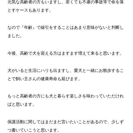
元気な高齢者の方もいますし、若くても不慮の事故等で命を落
とすケースもあります。
なので『年齢』で線引をすることはあまり意味がないと判断し
ました。
今後、高齢で犬を迎える方はますます増えて来ると思います。
犬がいると生活にハリも出ますし、愛犬と一緒にお散歩するこ
とで飼い主さんの健康寿命も延びます。
もっと高齢者の方にも犬と暮らす楽しさを味わっていただけれ
ばと思います。
保護活動に関してはまだまだ言いたいことがあるので、少しず
つ書いていこうと思います。