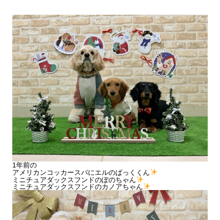
1年前の
アメリカンコッカースパにエルのぱっくくん
ミニチュアダックスフンドのぽのちゃん
ミニチュアダックスフンドのカノアちゃん