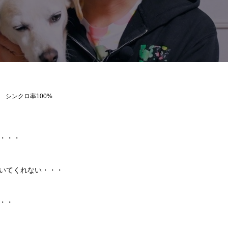
シンクロ率100%
・・・
いてくれない・・・
・・