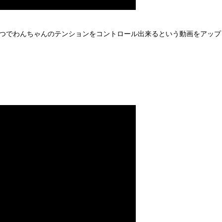
つでわんちゃんのテンションをコントロール出来るという動画をアップ