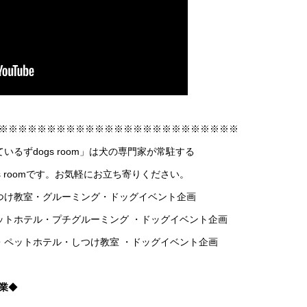
※※※※※※※※※※※※※※※※※※※※※※※※※
ーているずdogs room」は犬の専門家が常駐する
 roomです。お気軽にお立ち寄りください。
つけ教室・グルーミング・ドッグイベント企画
ットホテル・プチグルーミング ・ドッグイベント企画
・ペットホテル・しつけ教室 ・ドッグイベント企画
業
◆