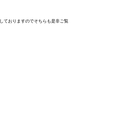
しておりますのでそちらも是非ご覧