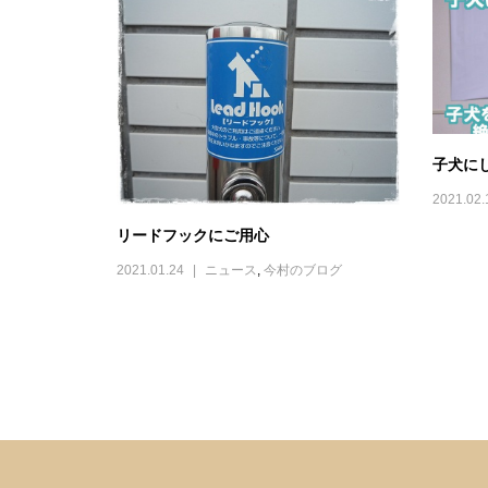
子犬に
2021.02.
リードフックにご用心
2021.01.24
ニュース
,
今村のブログ