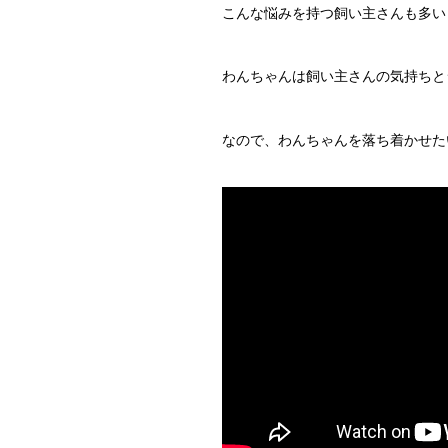
こんな悩みを持つ飼い主さんも多い
わんちゃんは飼い主さんの気持ちと
なので、わんちゃんを落ち着かせた