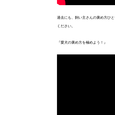
過去にも、飼い主さんの褒め方ひと
ください。
『愛犬の褒め方を極めよう！』