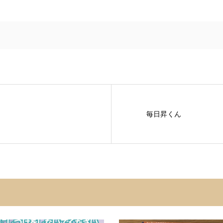
毎日昇くん