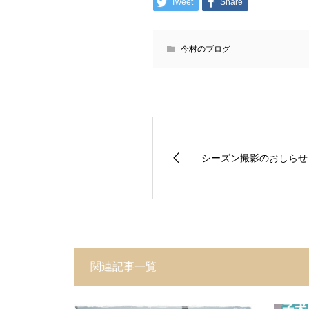
Tweet
Share
今村のブログ
シーズン撮影のおしらせ
関連記事一覧