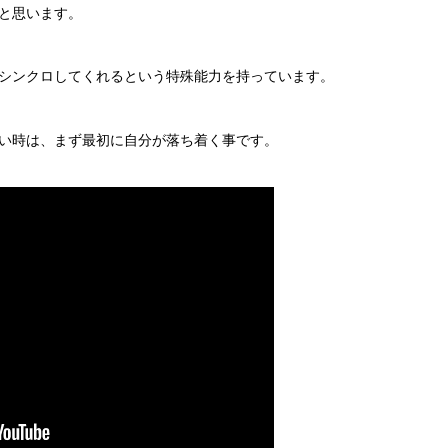
と思います。
シンクロしてくれるという特殊能力を持っています。
い時は、まず最初に自分が落ち着く事です。