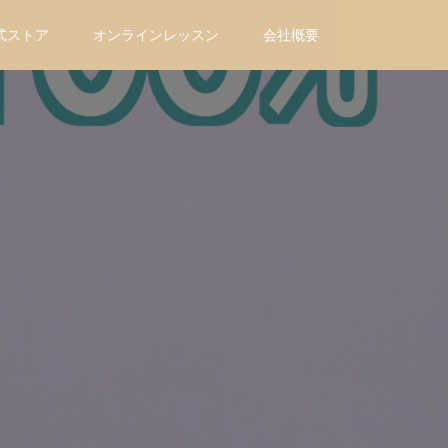
式ストア
オンラインレッスン
会社概要