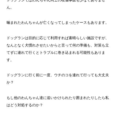
ドッグランではわんちゃん同士の咬傷事故も少なくありませ
ん。
噛まれたわんちゃんが亡くなってしまったケースもあります。
ドッグランは目的に応じて利用すれば素晴らしい施設ですが、
なんとなく犬慣れさせたいからと言って何の準備も、対策も立
てずに連れて行くとトラブルに巻き込まれる可能性もありま
す。
ドッグランに行く前に一度、ウチのコを連れて行っても大丈夫
か？
もし他のわんちゃん達に追いかけられたり囲まれたりしたら私
はどう対処するのか？