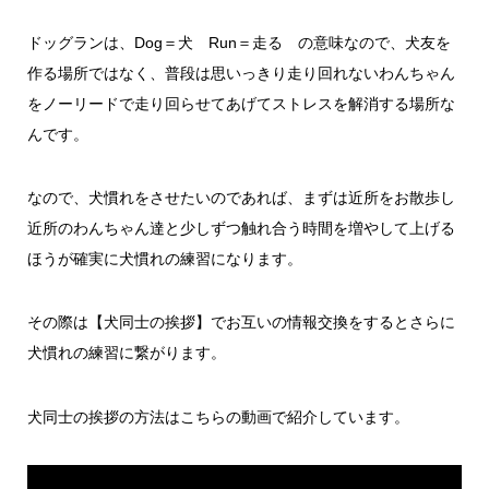
ドッグランは、Dog＝犬 Run＝走る の意味なので、犬友を
作る場所ではなく、普段は思いっきり走り回れないわんちゃん
をノーリードで走り回らせてあげてストレスを解消する場所な
んです。
なので、犬慣れをさせたいのであれば、まずは近所をお散歩し
近所のわんちゃん達と少しずつ触れ合う時間を増やして上げる
ほうが確実に犬慣れの練習になります。
その際は【犬同士の挨拶】でお互いの情報交換をするとさらに
犬慣れの練習に繋がります。
犬同士の挨拶の方法はこちらの動画で紹介しています。