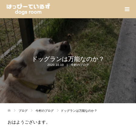
ドッグランは万能なのか？
2020.10.10
今村のブログ
ブログ
今村のブログ
ドッグランは万能なのか？
おはようございます。