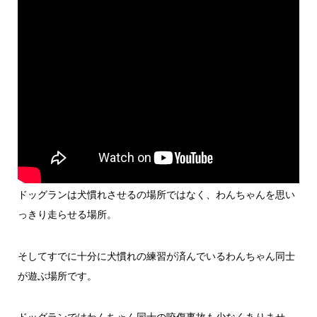
ドッグランは犬慣れさせるの場所ではなく、わんちゃんを思い
っきり走らせる場所。
そしてすでに十分に犬慣れの練習が済んでいるわんちゃん同士
が遊ぶ場所です。