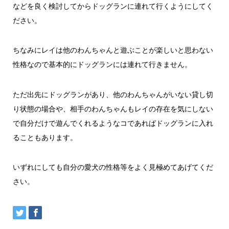
などを良く検討してからドッグランに連れて行くようにしてく
ださい。
ちなみにレイは他のわんちゃんと遊ぶことが楽しいと思わない
性格なので基本的にドッグランには連れて行きません。
ただ出先にドッグランがあり、他のわんちゃんがいない貸し切
り状態の場合や、相手のわんちゃんもレイの存在を気にしない
で自分だけで遊んでくれるようなコであればドッグランに入れ
ることもあります。
いずれにしても自分の愛犬の性格等をよく見極めてあげてくだ
さい。