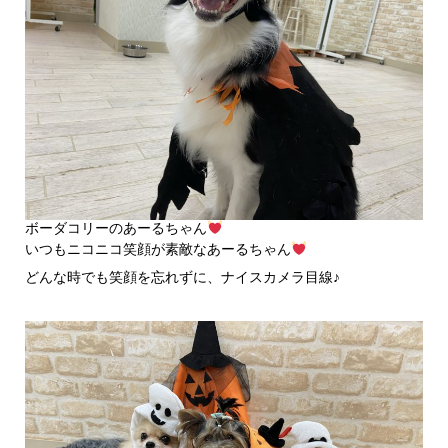
ボーダコリーのあーるちゃん
いつもニコニコ笑顔が素敵なあーるちゃん
どんな時でも笑顔を忘れずに、ナイスカメラ目線♪