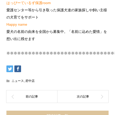
はっぴーているず保護room
愛護センター等から引き取った保護犬達の家族探しや飼い主様
の犬育てをサポート
Happy name
愛犬の名前の由来を全国から募集中。「名前に込めた愛情」を
想い出に残せます
※※※※※※※※※※※※※※※※※※※※※※※※※※※※※※
ニュース
,
府中店