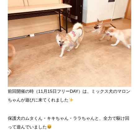
前回開催の時（11月15日フリーDAY）は、ミックス犬のマロン
ちゃんが遊びに来てくれました
保護犬のムタくん・キキちゃん・ララちゃんと、全力で駆け回
って遊んでいました