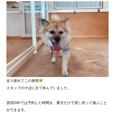
走り疲れてこの表情
スタッフのそばにきて休んでいました。
貸切DAYでは予約した時間を、愛犬だけで貸し切って遊ぶこと
ができます。