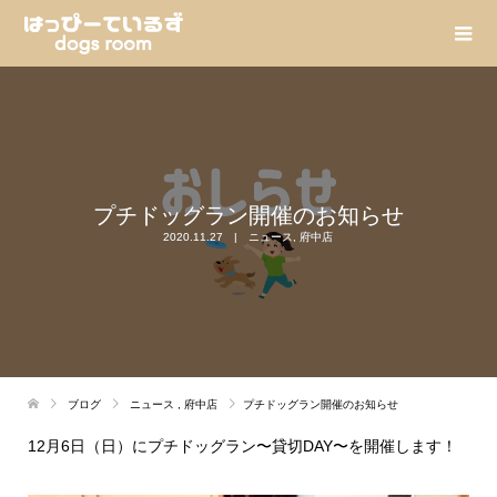
プチドッグラン開催のお知らせ
2020.11.27
ニュース
,
府中店
ブログ
ニュース
,
府中店
プチドッグラン開催のお知らせ
12月6日（日）にプチドッグラン〜貸切DAY〜を開催します！