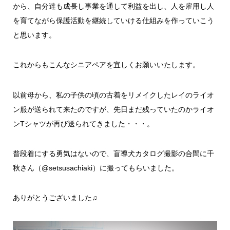
から、自分達も成長し事業を通して利益を出し、人を雇用し人
を育てながら保護活動を継続していける仕組みを作っていこう
と思います。
これからもこんなシニアペアを宜しくお願いいたします。
以前母から、私の子供の頃の古着をリメイクしたレイのライオ
ン服が送られて来たのですが、先日まだ残っていたのかライオ
ンTシャツが再び送られてきました・・・。
普段着にする勇気はないので、盲導犬カタログ撮影の合間に千
秋さん（@setsusachiaki）に撮ってもらいました。
ありがとうございました♫