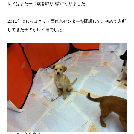
レイはまた一つ歳を取り9歳になりました。
2011年にしっぽネット西東京センターを開設して、初めて入所
してきた子犬がレイ達でした。