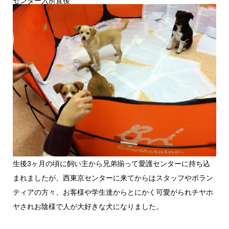
センター入所直後
生後3ヶ月の頃に飼い主から兄弟揃って愛護センターに持ち込
まれましたが、西東京センターに来てからはスタッフやボラン
ティアの方々、お客様や学生達からとにかく可愛がられチヤホ
ヤされお陰様で人が大好きな犬になりました。