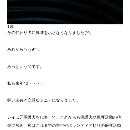
1歳
その代わり犬に興味を示さなくなりました(^^;
あれからもう9年。
あっという間です。
私も来年40・・・。
飼い主共々立派なシニアになりました。
レイは元保護犬を代表して、これからも保護犬や保護活動の啓
発に努め、私はこれまでの寄付やボランティア頼りの保護活動