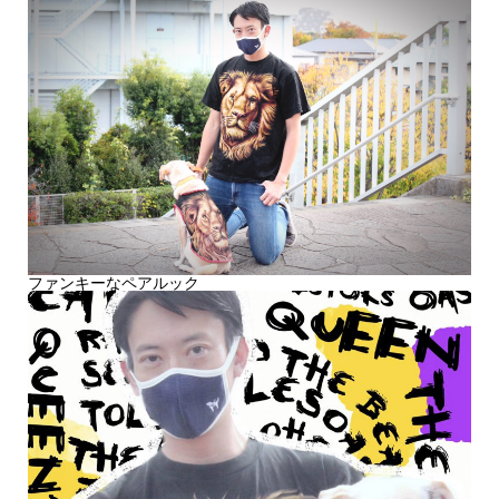
ファンキーなペアルック