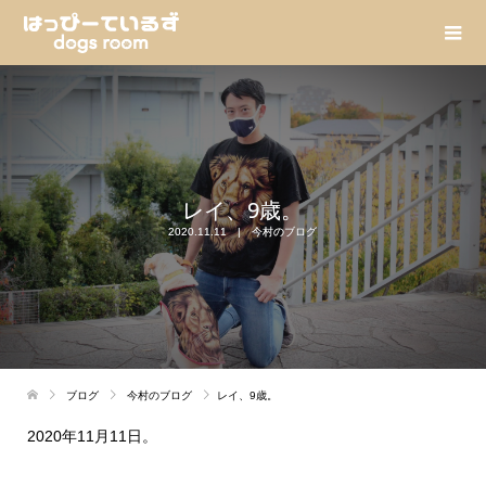
レイ、9歳。
2020.11.11
今村のブログ
ブログ
今村のブログ
レイ、9歳。
2020年11月11日。