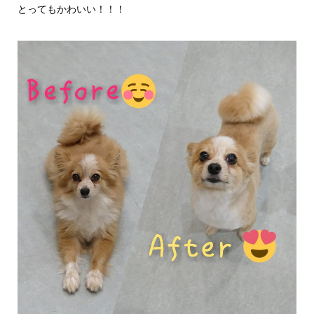
とってもかわいい！！！