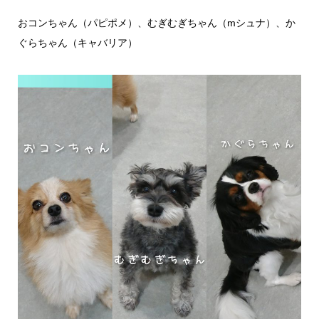
おコンちゃん（パピポメ）、むぎむぎちゃん（mシュナ）、か
ぐらちゃん（キャバリア）