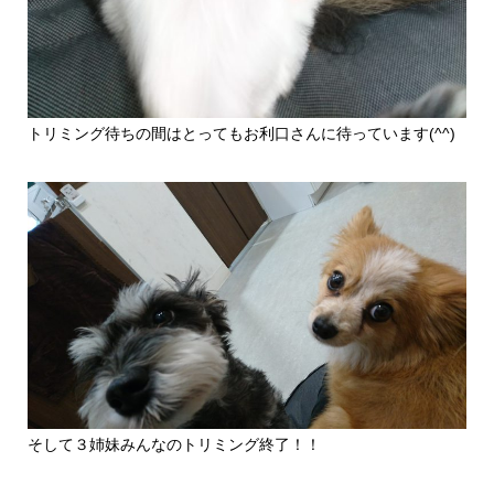
トリミング待ちの間はとってもお利口さんに待っています(^^)
そして３姉妹みんなのトリミング終了！！