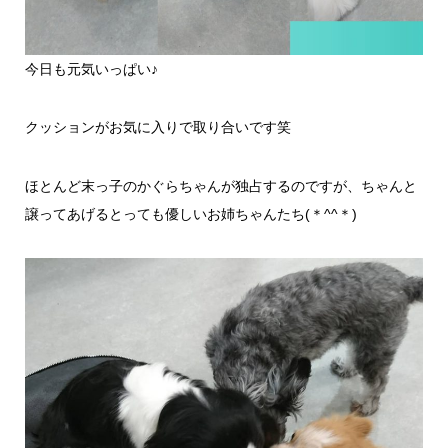
今日も元気いっぱい♪
クッションがお気に入りで取り合いです笑
ほとんど末っ子のかぐらちゃんが独占するのですが、ちゃんと
譲ってあげるとっても優しいお姉ちゃんたち(＊^^＊)