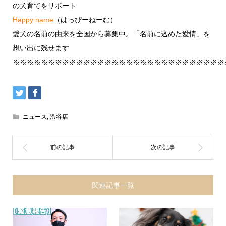
の犬育てをサポート
Happy name
（はっぴーねーむ）
愛犬の名前の由来を全国から募集中。「名前に込めた愛情」を
想い出に残せます
※※※※※※※※※※※※※※※※※※※※※※※※※※※※※※
ニュース
,
渋谷店
関連記事一覧