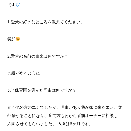
です
1.愛犬の好きなところを教えてください。
笑顔
2.愛犬の名前の由来は何ですか？
ご縁があるように
3.当保育園を選んだ理由は何ですか？
元々他の方のエンでしたが、理由があり我が家に来たエン。突
然預かることになり、育て方もわからず前オーナーに相談し、
入園させてもらいました。 入園は6ヶ月です。