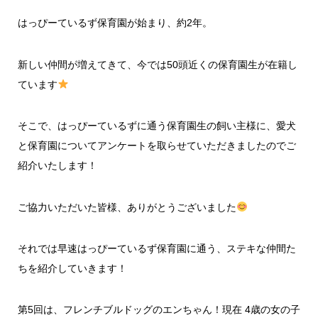
はっぴーているず保育園が始まり、約2年。
新しい仲間が増えてきて、今では50頭近くの保育園生が在籍し
ています
そこで、はっぴーているずに通う保育園生の飼い主様に、愛犬
と保育園についてアンケートを取らせていただきましたのでご
紹介いたします！
ご協力いただいた皆様、ありがとうございました
それでは早速はっぴーているず保育園に通う、ステキな仲間た
ちを紹介していきます！
第5回は、フレンチブルドッグのエンちゃん！現在 4歳の女の子