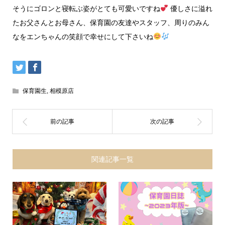
そうにゴロンと寝転ぶ姿がとても可愛いですね
優しさに溢れ
たお父さんとお母さん、保育園の友達やスタッフ、周りのみん
なをエンちゃんの笑顔で幸せにして下さいね
保育園生
,
相模原店
関連記事一覧