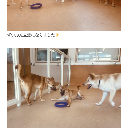
ずいぶん立派になりました