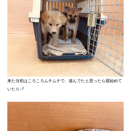
来た当初はころころムチムチで、遊んでたと思ったら寝始めて
いたり