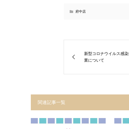
府中店
新型コロナウイルス感染
業について
関連記事一覧