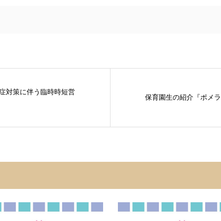
症対策に伴う臨時時短営
保育園生の紹介『ポメラ