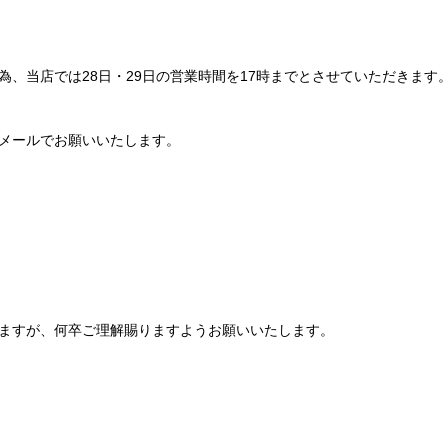
、当店では28日・29日の営業時間を17時までとさせていただきます
メールでお願いいたします。
ますが、何卒ご理解賜りますようお願いいたします。