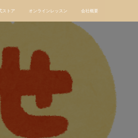
式ストア
オンラインレッスン
会社概要