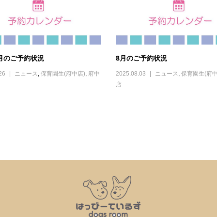
8月のご予約状況
8月のご予約状況
26
ニュース
,
保育園生(府中店)
,
府中
2025.08.03
ニュース
,
保育園生(府中
店