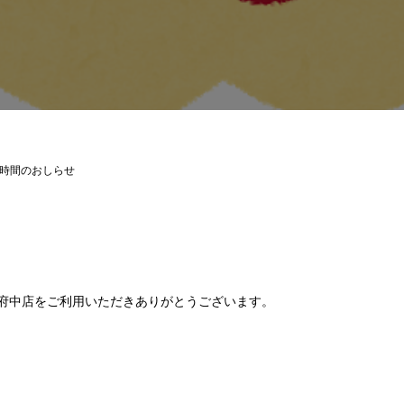
時間のおしらせ
oom府中店をご利用いただきありがとうございます。