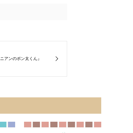
ニアンのポン太くん』