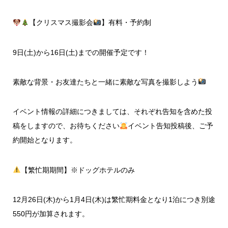
【クリスマス撮影会
】有料・予約制
9日(土)から16日(土)までの開催予定です！
素敵な背景・お友達たちと一緒に素敵な写真を撮影しよう
イベント情報の詳細につきましては、それぞれ告知を含めた投
稿をしますので、お待ちください
イベント告知投稿後、ご予
約開始となります。
【繁忙期期間】※ドッグホテルのみ
12月26日(木)から1月4日(木)は繁忙期料金となり1泊につき別途
550円が加算されます。