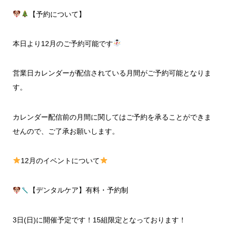
【予約について】
本日より12月のご予約可能です
営業日カレンダーが配信されている月間がご予約可能となりま
す。
カレンダー配信前の月間に関してはご予約を承ることができま
せんので、ご了承お願いします。
12月のイベントについて
【デンタルケア】有料・予約制
3日(日)に開催予定です！15組限定となっております！