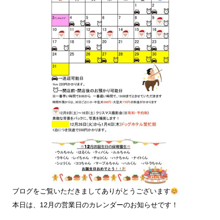
ブログをご覧いただきましてありがとうございます
本日は、12月の営業日のカレンダーのお知らせです！