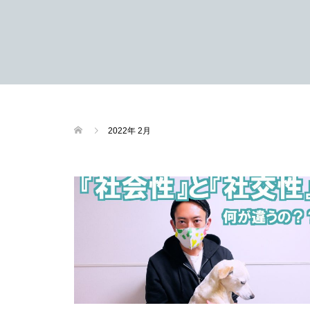
2022年 2月