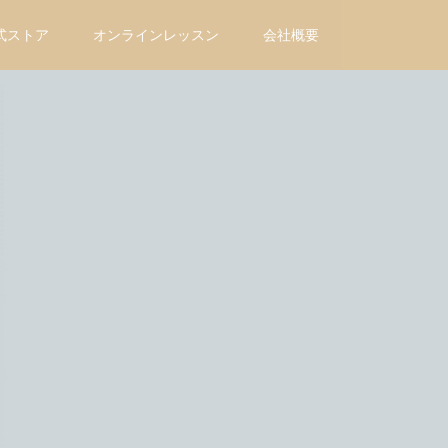
式ストア
オンラインレッスン
会社概要