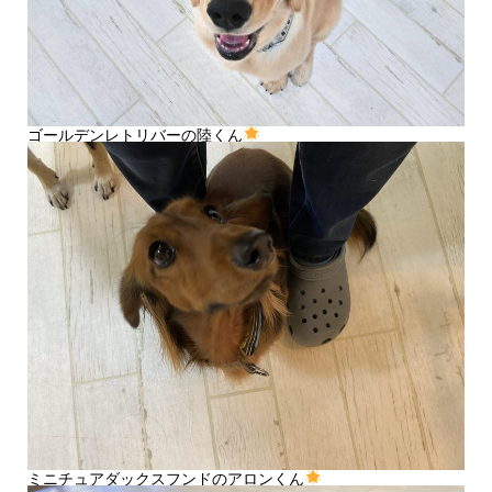
ゴールデンレトリバーの陸くん
ミニチュアダックスフンドのアロンくん