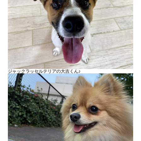
ジャックラッセルテリアの大吉くん♪