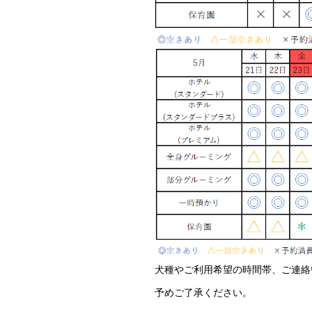
犬種やご利用希望の時間帯、ご連絡
予めご了承ください。