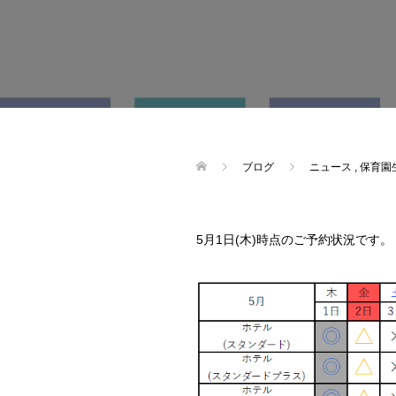
ブログ
ニュース
,
保育園生
5月1日(木)時点のご予約状況です。