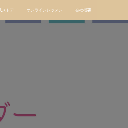
式ストア
オンラインレッスン
会社概要