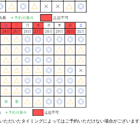
いただいたタイミングによってはご予約いただけない場合がございます