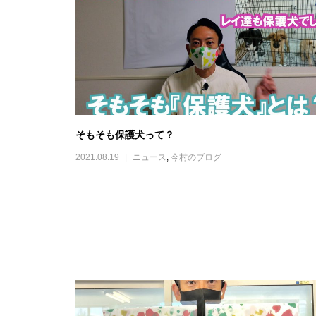
そもそも保護犬って？
2021.08.19
ニュース
,
今村のブログ