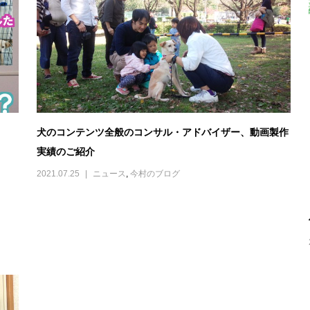
犬のコンテンツ全般のコンサル・アドバイザー、動画製作
実績のご紹介
2021.07.25
ニュース
,
今村のブログ