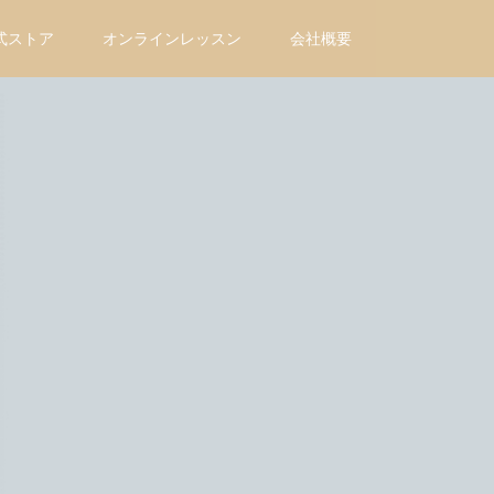
式ストア
オンラインレッスン
会社概要