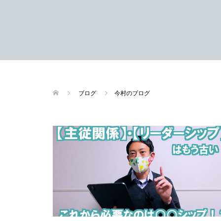
ブログ
今村のブログ