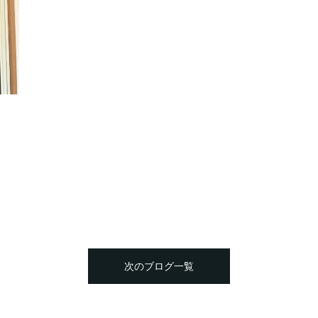
次のブログ一覧