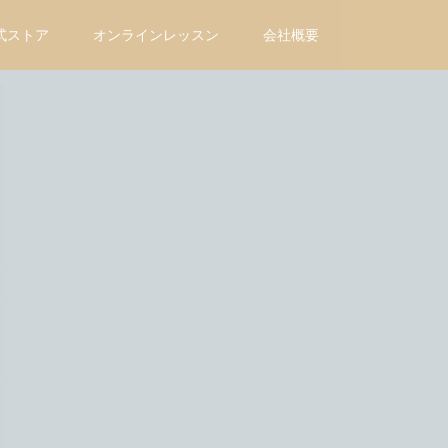
式ストア
オンラインレッスン
会社概要