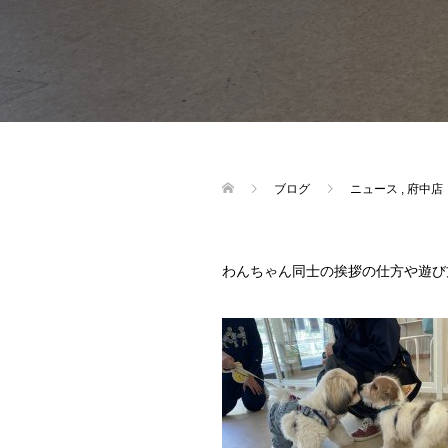
ブログ
ニュース
,
府中店
わんちゃん同士の挨拶の仕方や遊び