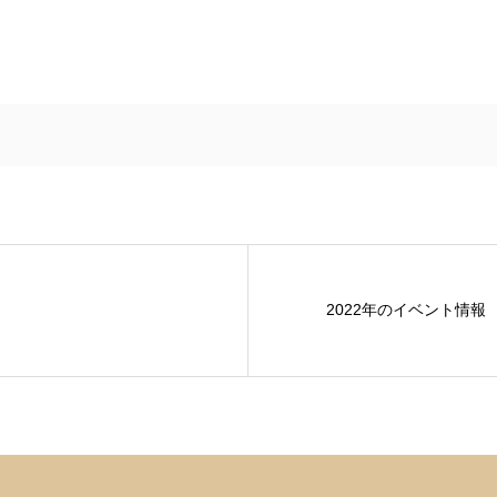
2022年のイベント情報