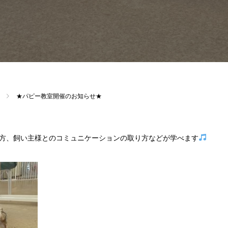
★パピー教室開催のお知らせ★
方、飼い主様とのコミュニケーションの取り方などが学べます