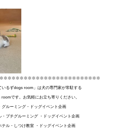
※※※※※※※※※※※※※※※※※※※※※※※※※
ーているずdogs room」は犬の専門家が常駐する
 roomです。お気軽にお立ち寄りください。
・グルーミング・ドッグイベント企画
ル・プチグルーミング ・ドッグイベント企画
ホテル・しつけ教室 ・ドッグイベント企画