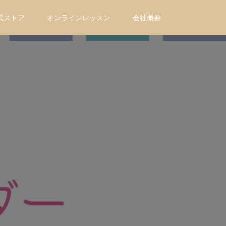
式ストア
オンラインレッスン
会社概要